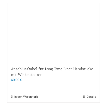
Anschlusskabel für Long Time Liner Handstücke
mit Winkelstecker
69,00
€
In den Warenkorb
Details