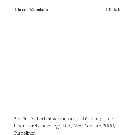
In den Warenkorb
Details
3er Set Sicherheitsspannmutter für Long Time
Liner Handstücke Typ: Duo, Med, Conture 2000,
Turboliner.