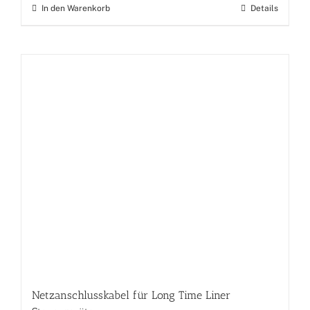
In den Warenkorb
Details
Netzanschlusskabel für Long Time Liner