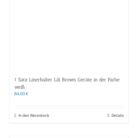
1 Satz Linerhalter Lili Brown Geräte in der Farbe
weiß
84,00
€
In den Warenkorb
Details