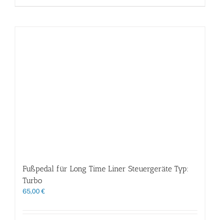
Fußpedal für Long Time Liner Steuergeräte Typ:
Turbo
65,00
€