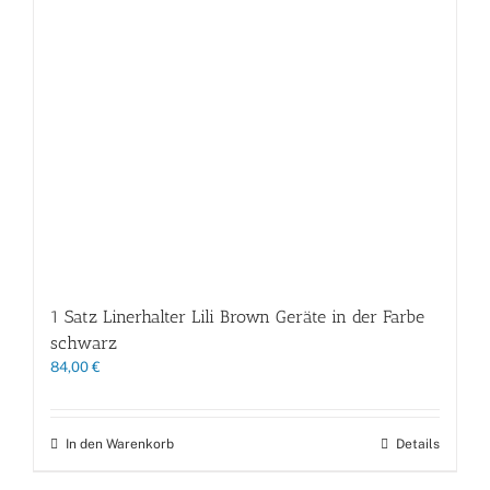
1 Satz Linerhalter Lili Brown Geräte in der Farbe
schwarz
84,00
€
In den Warenkorb
Details