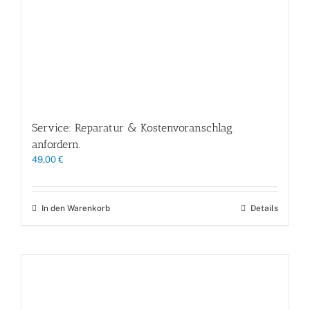
Service: Reparatur & Kostenvoranschlag
anfordern.
49,00
€
In den Warenkorb
Details