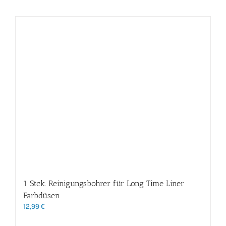
1 Stck. Reinigungsbohrer für Long Time Liner
Farbdüsen
12,99
€