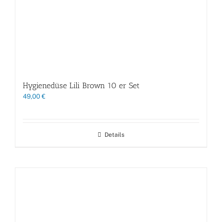
Hygienedüse Lili Brown 10 er Set
49,00
€
Details