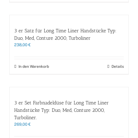
3 er Satz für Long Time Liner Handstücke Typ:
Duo, Med, Conture 2000, Turboliner
238,00
€
In den Warenkorb
Details
3 er Set Farbnadeldüse für Long Time Liner
Handstücke Typ: Duo, Med, Conture 2000,
Turboliner.
269,00
€