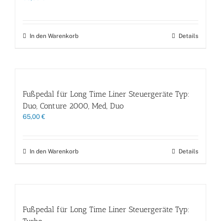
In den Warenkorb
Details
Fußpedal für Long Time Liner Steuergeräte Typ:
Duo, Conture 2000, Med, Duo
65,00
€
In den Warenkorb
Details
Fußpedal für Long Time Liner Steuergeräte Typ: