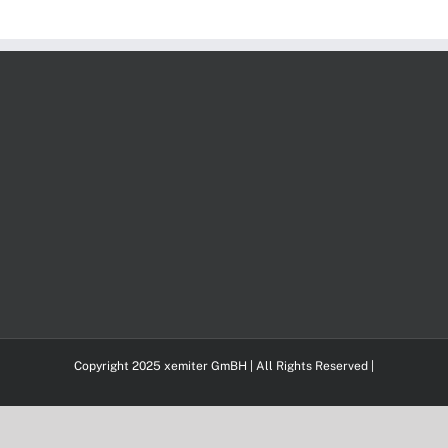
Copyright 2025 xemiter GmBH | All Rights Reserved |