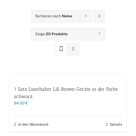
Sortieren nach
Name
Zeige
20 Produkte
1 Satz Linerhalter Lili Brown Geräte in der Farbe
schwarz
84,00
€
In den Warenkorb
Details