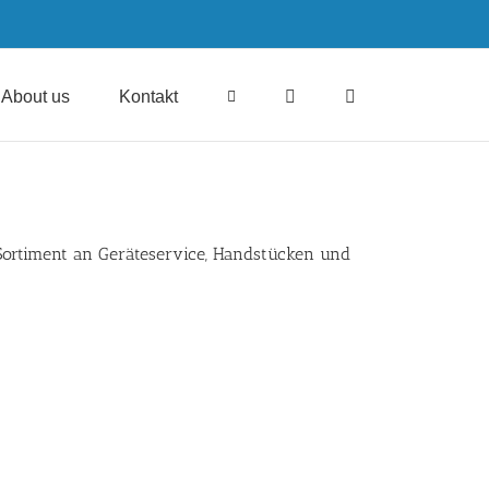
About us
Kontakt
Sortiment an
Geräteservice
, Handstücken und