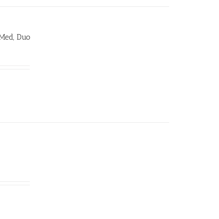
 Med, Duo