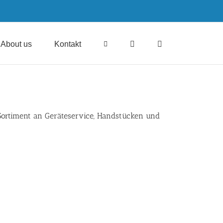
About us
Kontakt
Sortiment an
Geräteservice
, Handstücken und