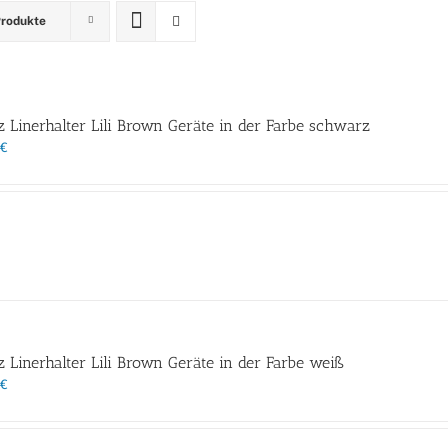
Produkte
z Linerhalter Lili Brown Geräte in der Farbe schwarz
€
z Linerhalter Lili Brown Geräte in der Farbe weiß
€