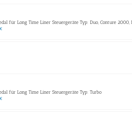
dal für Long Time Liner Steuergeräte Typ: Duo, Conture 2000,
€
dal für Long Time Liner Steuergeräte Typ: Turbo
€