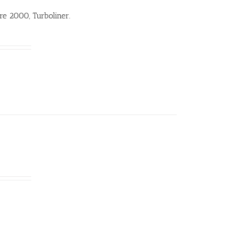
e 2000, Turboliner.