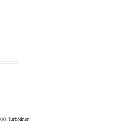
00, Turboliner